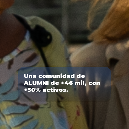
Una comunidad de
ALUMNI de +46 mil, con
+50% activos.