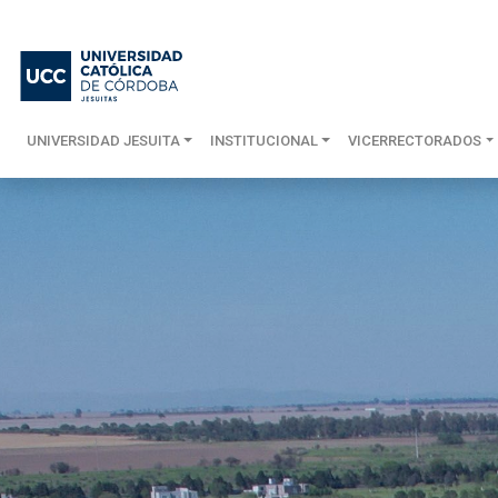
UNIVERSIDAD JESUITA
INSTITUCIONAL
VICERRECTORADOS