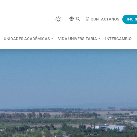
CONTACTANOS
INGR
UNIDADES ACADÉMICAS
VIDA UNIVERSITARIA
INTERCAMBIO