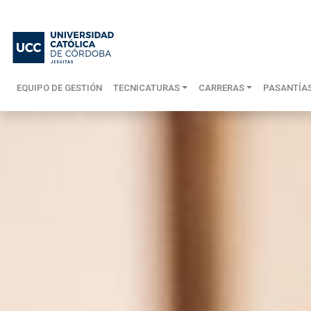
EQUIPO DE GESTIÓN
TECNICATURAS
CARRERAS
PASANTÍA