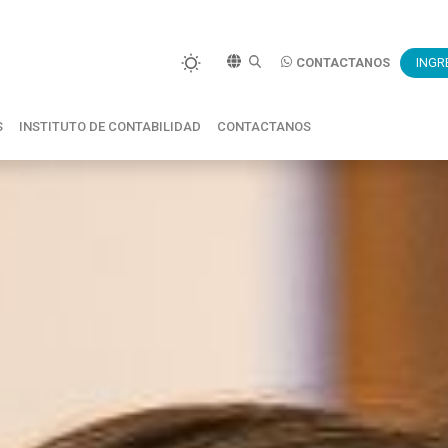
CONTACTANOS
INGR
S
INSTITUTO DE CONTABILIDAD
CONTACTANOS